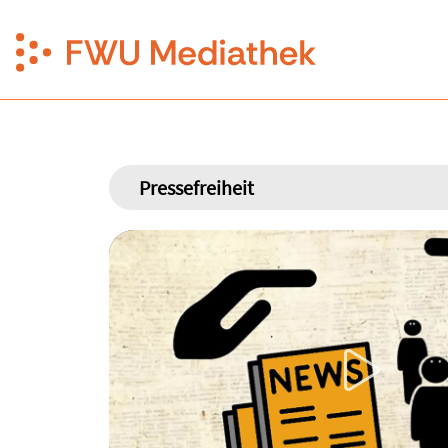
Pressefreiheit