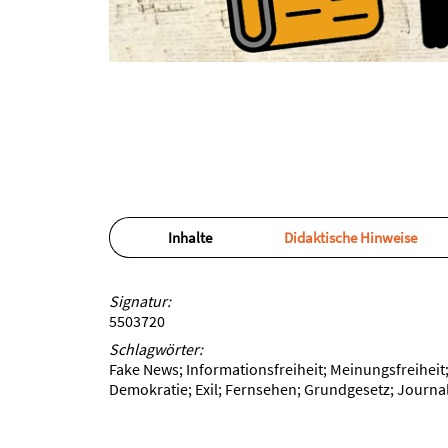
Inhalte
Didaktische Hinweise
Signatur:
5503720
Schlagwörter:
Fake News; Informationsfreiheit; Meinungsfreiheit;
Demokratie; Exil; Fernsehen; Grundgesetz; Journa