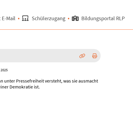
 E-Mail
Schülerzugang
Bildungsportal RLP
2025
n unter Pressefreiheit versteht, was sie ausmacht
iner Demokratie ist.