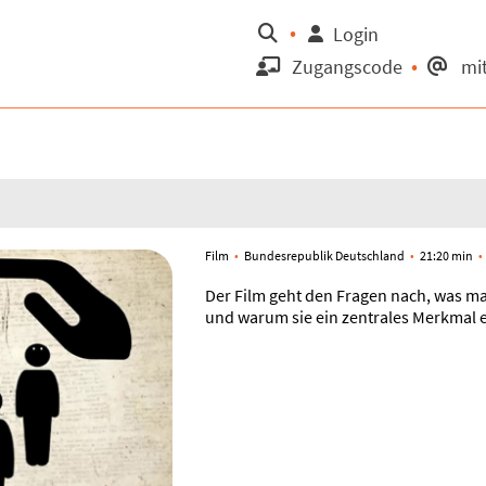
Suche
Login
Zugangscode
mit
Film
Bundesrepublik Deutschland
21:20 min
Der Film geht den Fragen nach, was ma
und warum sie ein zentrales Merkmal e