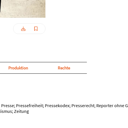
Produktion
Rechte
 Presse; Pressefreiheit; Pressekodex; Presserecht; Reporter ohne G
lismus; Zeitung