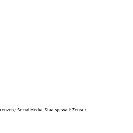
renzen,; Social Media; Staatsgewalt; Zensur;