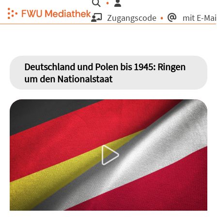
Suche
Zugangscode
mit E-Mai
Deutschland und Polen bis 1945: Ringen
um den Nationalstaat