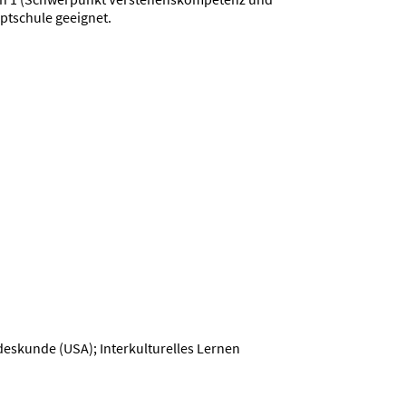
ptschule geeignet.
ndeskunde (USA); Interkulturelles Lernen