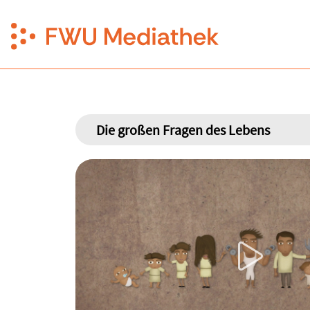
Die großen Fragen des Lebens