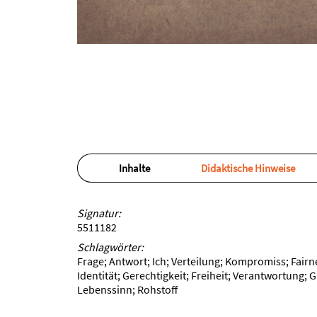
Inhalte
Didaktische Hinweise
Signatur:
5511182
Schlagwörter:
Frage; Antwort; Ich; Verteilung; Kompromiss; Fairn
Identität; Gerechtigkeit; Freiheit; Verantwortung
Lebenssinn; Rohstoff