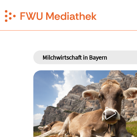
Milchwirtschaft in Bayern