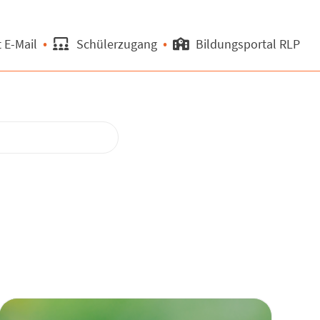
 E-Mail
Schülerzugang
Bildungsportal RLP