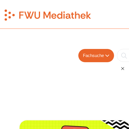
Fachsuche